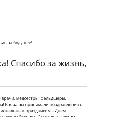
иг, за будущее!
а! Спасибо за жизнь,
 врачи, медсёстры, фельдшеры,
ы! Вчера вы принимали поздравления с
сиональным праздником – Днём