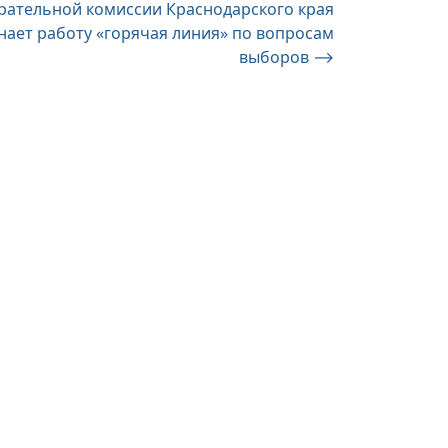
рательной комиссии Краснодарского края
нает работу «горячая линия» по вопросам
выборов
⟶