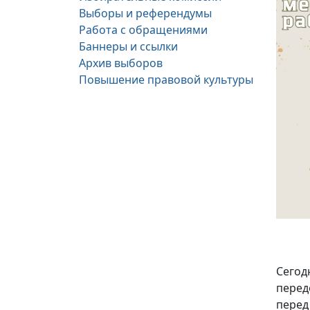
Выборы и референдумы
Работа с обращениями
Баннеры и ссылки
Архив выборов
Повышение правовой культуры
Сегод
перед
перед