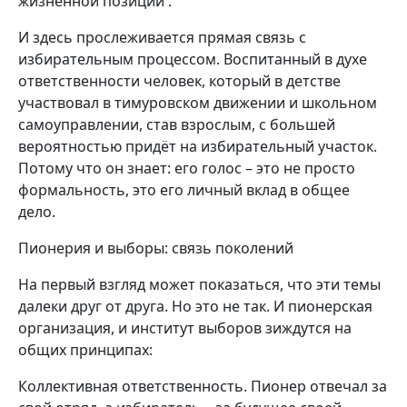
жизненной позиции .
И здесь прослеживается прямая связь с
избирательным процессом. Воспитанный в духе
ответственности человек, который в детстве
участвовал в тимуровском движении и школьном
самоуправлении, став взрослым, с большей
вероятностью придёт на избирательный участок.
Потому что он знает: его голос – это не просто
формальность, это его личный вклад в общее
дело.
Пионерия и выборы: связь поколений
На первый взгляд может показаться, что эти темы
далеки друг от друга. Но это не так. И пионерская
организация, и институт выборов зиждутся на
общих принципах:
Коллективная ответственность. Пионер отвечал за