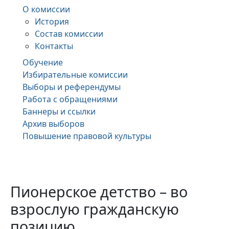
О комиссии
История
Состав комиссии
Контакты
Обучение
Избирательные комиссии
Выборы и референдумы
Работа с обращениями
Баннеры и ссылки
Архив выборов
Повышение правовой культуры
Пионерское детство – во
взрослую гражданскую
позицию