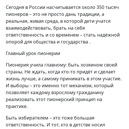
Сегодня в России насчитывается около 350 тысяч
пионеров – это не просто дань традиции, а
реальная, живая среда, в которой дети учатся
взаимодействовать, брать на себя
ответственность и со временем – стать надёжной
опорой для общества и государства .
Главный урок пионерии
Пионерия учила главному: быть хозяином своей
страны. Не ждать, когда кто-то придёт и сделает
жизнь лучше, а самому принимать в этом участие.
И выборы – это именно тот механизм, который
позволяет каждому взрослому гражданину
реализовать этот пионерский принцип на
практике.
Быть избирателем – это тоже большая
ответственность. И тот, кто в детстве носил