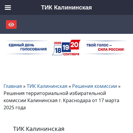
ТИК Калининская
Skip
to
content
Главная
»
ТИК Калининская
»
Решения комиссии
»
Решения территориальной избирательной
комиссии Калининская г. Краснодара от 17 марта
2025 года
ТИК Калининская