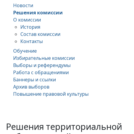
Новости
Решения комиссии
О комиссии
История
Состав комиссии
Контакты
Обучение
Избирательные комиссии
Выборы и референдумы
Работа с обращениями
Баннеры и ссылки
Архив выборов
Повышение правовой культуры
Решения территориальной