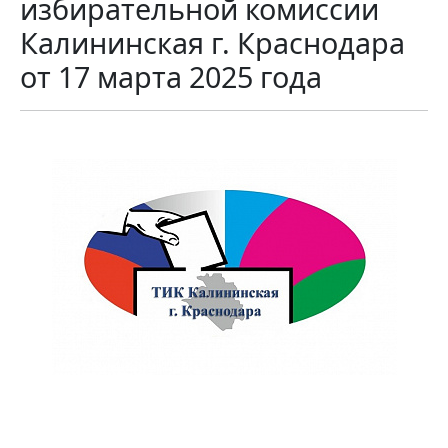
избирательной комиссии
Калининская г. Краснодара
от 17 марта 2025 года