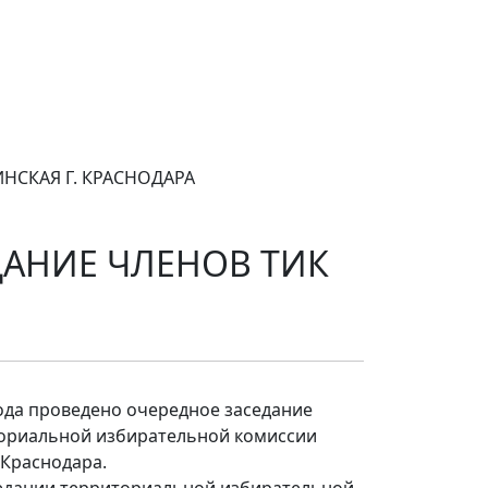
НСКАЯ Г. КРАСНОДАРА
ДАНИЕ ЧЛЕНОВ ТИК
года проведено очередное заседание
ориальной избирательной комиссии
 Краснодара.