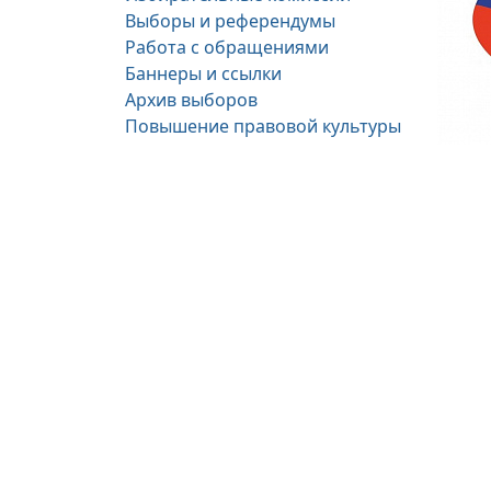
Выборы и референдумы
Работа с обращениями
Баннеры и ссылки
Архив выборов
Повышение правовой культуры