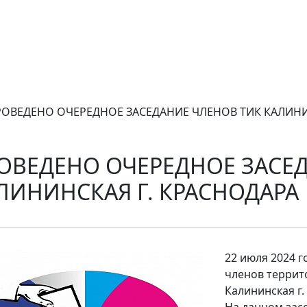
ОВЕДЕНО ОЧЕРЕДНОЕ ЗАСЕДАНИЕ ЧЛЕНОВ ТИК КАЛИНИ
ОВЕДЕНО ОЧЕРЕДНОЕ ЗАСЕ
ЛИНИНСКАЯ Г. КРАСНОДАРА
22 июля 2024 
членов террит
Калининская г.