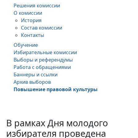
Решения комиссии
О комиссии
История
Состав комиссии
Контакты
Обучение
Избирательные комиссии
Выборы и референдумы
Работа с обращениями
Баннеры и ссылки
Архив выборов
Повышение правовой культуры
В рамках Дня молодого
избирателя проведена