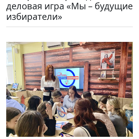
деловая игра «Мы – будущие
избиратели»