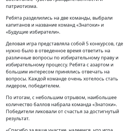
патриотизма.
Ребята разделились на две команды, выбрали
капитанов и название команд «Знатоки» и
«Будущие избиратели».
Деловая игра представляла собой 5 конкурсов, где
нужно было в отведенное время ответить на
различные вопросы по избирательному праву и
избирательному процессу. Ребята с азартом и
большим интересом принялись отвечать на
вопросы. Каждой команде очень хотелось стать
лидером, победителем.
По итогам, с небольшим отрывом, наибольшее
количество баллов набрала команда «Знатоки».
Победители ликовали от счастья за достигнутый
результат.
«Спасибо за ваше участие, надеемся, что игра