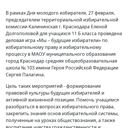
В рамках Дня молодого избирателя, 27 февраля,
председателем территориальной избирательной
комиссии Калининская г. Краснодара Еленой
Долгополовой для учащихся 11 Б класса проведена
деловая игра «Мы – будущие избиратели» по
избирательному праву и избирательному
процессу в МАОУ муниципального образования
город Краснодар средняя общеобразовательная
школа № 103 имени Героя Российской Федерации
Сергея Палагина.
Цель таких мероприятий - формирование
правовой культуры будущих избирателей и
активной жизненной позиции. Помочь учащимся
разобраться в вопросах избирательного права,
закрепить знания основ избирательной системы,
полученные на уроках обществознания, а также
воспитание чувства гражданственности и