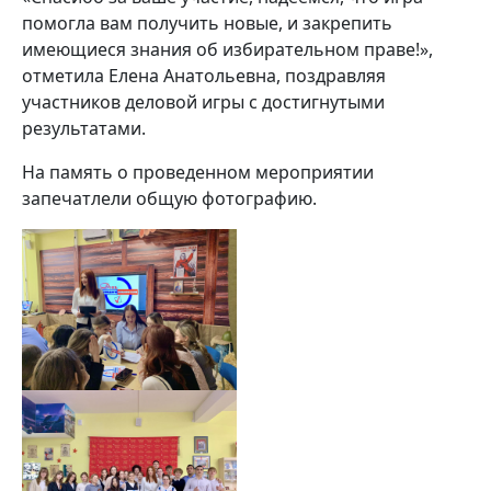
помогла вам получить новые, и закрепить
имеющиеся знания об избирательном праве!»,
отметила Елена Анатольевна, поздравляя
участников деловой игры с достигнутыми
результатами.
На память о проведенном мероприятии
запечатлели общую фотографию.