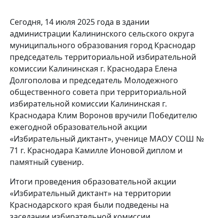
Сегодня, 14 июля 2025 года в здании
администрации Калининского сельского округа
муниципального образования город Краснодар
председатель территориальной избирательной
комиссии Калининская г. Краснодара Елена
Долгополова и председатель Молодежного
общественного совета при территориальной
избирательной комиссии Калининская г.
Краснодара Клим Воронов вручили Победителю
ежегодной образовательной акции
«Избирательный диктант», ученице МАОУ СОШ №
71 г. Краснодара Камилле Ионовой диплом и
памятный сувенир.
Итоги проведения образовательной акции
«Избирательный диктант» на территории
Краснодарского края были подведены на
заседании избирательной комиссии