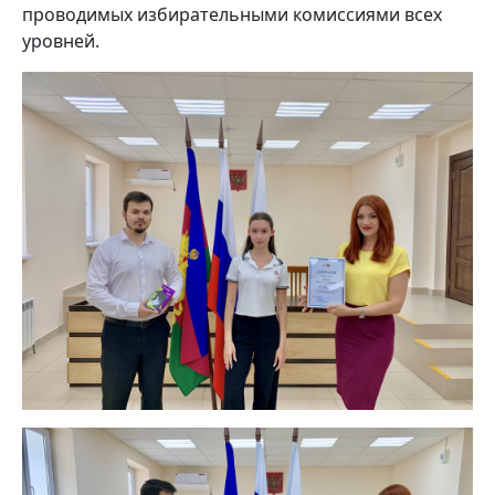
проводимых избирательными комиссиями всех
уровней.