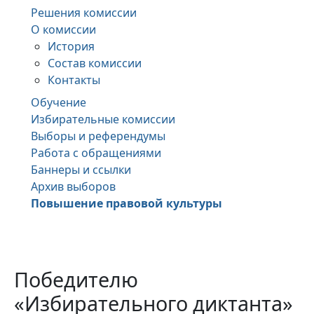
Решения комиссии
О комиссии
История
Состав комиссии
Контакты
Обучение
Избирательные комиссии
Выборы и референдумы
Работа с обращениями
Баннеры и ссылки
Архив выборов
Повышение правовой культуры
Победителю
«Избирательного диктанта»