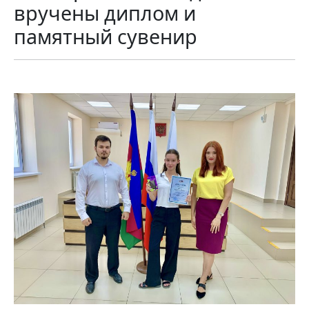
вручены диплом и
памятный сувенир