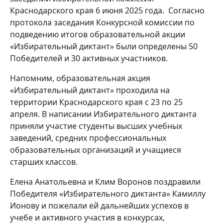
Краснодарского края 6 июня 2025 года. Согласно
протокола заседания Конкурсной комиссии по
подведению итогов образовательной акции
«Избирательный диктант» были определены 50
Победителей и 30 активных участников.
Напомним, образовательная акция
«Избирательный диктант» проходила на
территории Краснодарского края с 23 по 25
апреля. В написании Избирательного диктанта
приняли участие студенты высших учебных
заведений, средних профессиональных
образовательных организаций и учащиеся
старших классов.
Елена Анатольевна и Клим Воронов поздравили
Победителя «Избирательного диктанта» Камиллу
Ионову и пожелали ей дальнейших успехов в
учебе и активного участия в конкурсах,