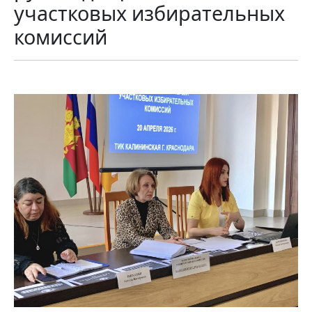
участковых избирательных
комиссий