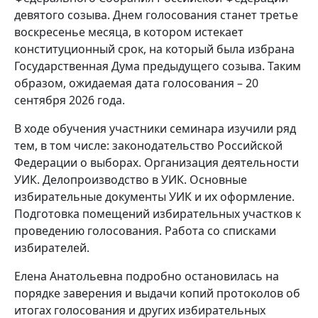
девятого созыва. Днем голосования станет третье
воскресенье месяца, в котором истекает
конституционный срок, на который была избрана
Государственная Дума предыдущего созыва. Таким
образом, ожидаемая дата голосования – 20
сентября 2026 года.
В ходе обучения участники семинара изучили ряд
тем, в том числе: законодательство Российской
Федерации о выборах. Организация деятельности
УИК. Делопроизводство в УИК. Основные
избирательные документы УИК и их оформление.
Подготовка помещений избирательных участков к
проведению голосования. Работа со списками
избирателей.
Елена Анатольевна подробно остановилась на
порядке заверения и выдачи копий протоколов об
итогах голосования и других избирательных