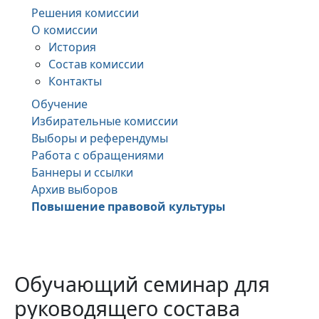
Решения комиссии
О комиссии
История
Состав комиссии
Контакты
Обучение
Избирательные комиссии
Выборы и референдумы
Работа с обращениями
Баннеры и ссылки
Архив выборов
Повышение правовой культуры
Обучающий семинар для
руководящего состава