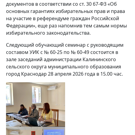
документов в соответствии со ст. 30 67-ФЗ «Об
основных гарантиях избирательных прав и права
на участие в референдуме граждан Российской
Федерации», еще раз напомнив тем самым нормы
избирательного законодательства.
Следующий обучающий семинар с руководящим
составом УИК с № 60-25 по № 60-49 состоится в
зале заседаний администрации Калининского
сельского округа муниципального образования
город Краснодар 28 апреля 2026 года в 15.00 час.