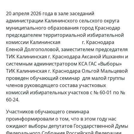
20 апреля 2026 года в зале заседаний
администрации Калининского сельского округа
муниципального образования город Краснодар
председателем территориальной избирательной
комиссии Калининская г. Краснодара
Еленой Долгополовой, заместителем председателя
ТИК Калининская г. Краснодара Аксаной Ишханян и
системным администратором КСА ГАС «Выборы»
ТИК Калининская г. Краснодара Ольгой Мальцевой
проведен обучающий семинар для малой группы
членов руководящего состава участковых
комиссий избирательных участков с № 60-01 по №
60-24.
Участников обучающего семинара
проинформировали о том, что в этом году нас
ожидают выборы депутатов Государственной Думы
Федерального Собрания Российской Федерации