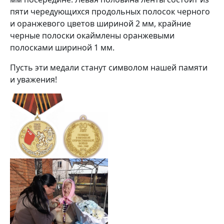
пяти чередующихся продольных полосок черного
и оранжевого цветов шириной 2 мм, крайние
черные полоски окаймлены оранжевыми
полосками шириной 1 мм.
Пусть эти медали станут символом нашей памяти
и уважения!