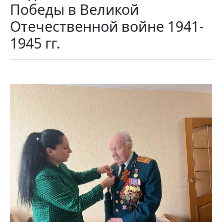
Победы в Великой
Отечественной войне 1941-
1945 гг.