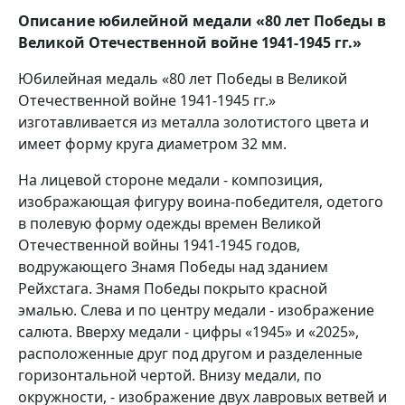
Описание юбилейной медали «80 лет Победы в
Великой Отечественной войне 1941-1945 гг.»
Юбилейная медаль «80 лет Победы в Великой
Отечественной войне 1941-1945 гг.»
изготавливается из металла золотистого цвета и
имеет форму круга диаметром 32 мм.
На лицевой стороне медали - композиция,
изображающая фигуру воина-победителя, одетого
в полевую форму одежды времен Великой
Отечественной войны 1941-1945 годов,
водружающего Знамя Победы над зданием
Рейхстага. Знамя Победы покрыто красной
эмалью. Слева и по центру медали - изображение
салюта. Вверху медали - цифры «1945» и «2025»,
расположенные друг под другом и разделенные
горизонтальной чертой. Внизу медали, по
окружности, - изображение двух лавровых ветвей и