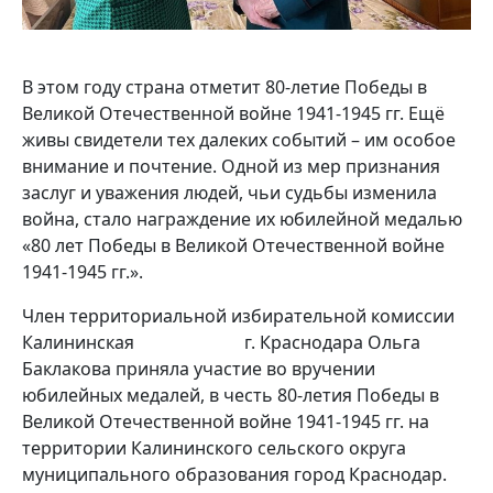
В этом году страна отметит 80-летие Победы в
Великой Отечественной войне 1941-1945 гг. Ещё
живы свидетели тех далеких событий – им особое
внимание и почтение. Одной из мер признания
заслуг и уважения людей, чьи судьбы изменила
война, стало награждение их юбилейной медалью
«80 лет Победы в Великой Отечественной войне
1941-1945 гг.».
Член территориальной избирательной комиссии
Калининская г. Краснодара Ольга
Баклакова приняла участие во вручении
юбилейных медалей, в честь 80-летия Победы в
Великой Отечественной войне 1941-1945 гг. на
территории Калининского сельского округа
муниципального образования город Краснодар.