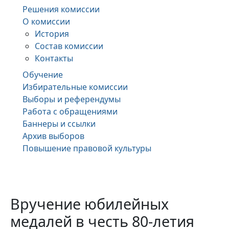
Решения комиссии
О комиссии
История
Состав комиссии
Контакты
Обучение
Избирательные комиссии
Выборы и референдумы
Работа с обращениями
Баннеры и ссылки
Архив выборов
Повышение правовой культуры
Вручение юбилейных
медалей в честь 80-летия