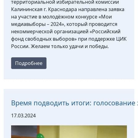
территориальной избирательной комиссии
Калининская г. Краснодара направлена заявка
на участие в молодёжном конкурсе «Мои
медиавыборы – 2024», который проводится
некоммерческой организацией «Российский
фонд свободных выборов» при поддержке ЦИК
России. Желаем только удачи и победы.
Подробнее
Время подводить итоги: голосование
17.03.2024