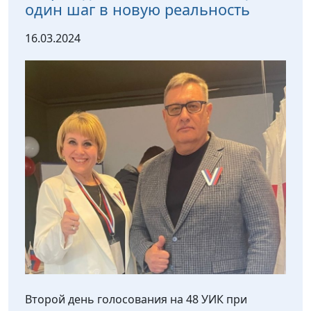
один шаг в новую реальность
16.03.2024
Второй день голосования на 48 УИК при