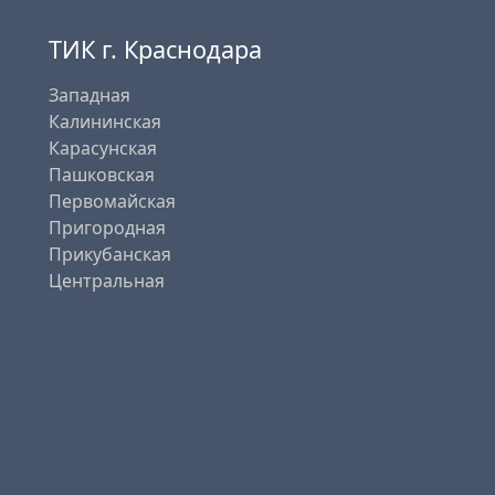
ТИК г. Краснодара
Западная
Калининская
Карасунская
Пашковская
Первомайская
Пригородная
Прикубанская
Центральная