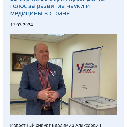
голос за развитие науки и
медицины в стране
17.03.2024
Известный хирург Владимир Алексеевич