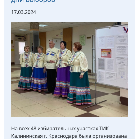
17.03.2024
На всех 48 избирательных участках ТИК
Калининская г. Краснодара была организована