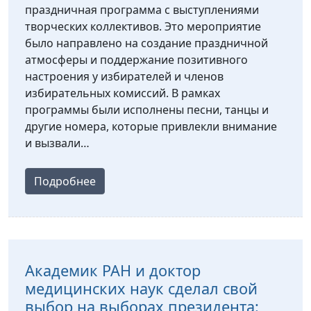
праздничная программа с выступлениями
творческих коллективов. Это мероприятие
было направлено на создание праздничной
атмосферы и поддержание позитивного
настроения у избирателей и членов
избирательных комиссий. В рамках
программы были исполнены песни, танцы и
другие номера, которые привлекли внимание
и вызвали…
Подробнее
Академик РАН и доктор
медицинских наук сделал свой
выбор на выборах президента: