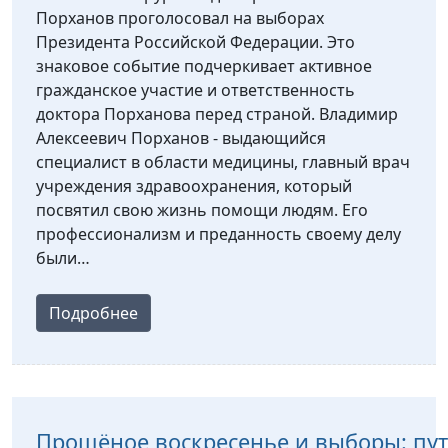
Порханов проголосовал на выборах
Президента Российской Федерации. Это
знаковое событие подчеркивает активное
гражданское участие и ответственность
доктора Порханова перед страной. Владимир
Алексеевич Порханов - выдающийся
специалист в области медицины, главный врач
учреждения здравоохранения, который
посвятил свою жизнь помощи людям. Его
профессионализм и преданность своему делу
были…
Подробнее
Прощёное воскресенье и выборы: пут