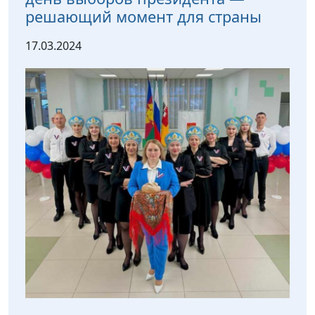
решающий момент для страны
17.03.2024