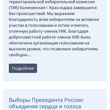
территориальной избирательной комиссии
(ТИК) Калининская г. Краснодара завершился
без происшествий. Мы выражаем
благодарность всем избирателям за активное
участие в голосовании и хотим отметить
отличную работу членов УИК. Благодаря
добросовестной работе членов УИК была
обеспечена организация голосования на
высоком уровне, что позволило избирателям
свободно…
Подробнее
Выборы Президента России:
объединяя сердца и голоса