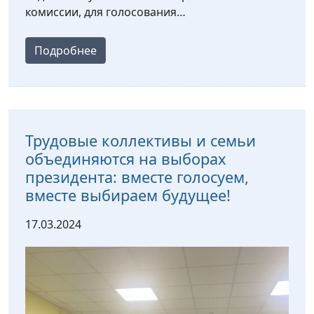
комиссии, для голосования…
Подробнее
Трудовые коллективы и семьи
объединяются на выборах
президента: вместе голосуем,
вместе выбираем будущее!
17.03.2024