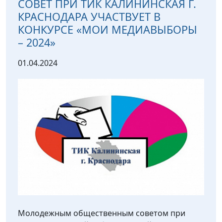
СОВЕТ ПРИ ТИК КАЛИНИНСКАЯ Г.
КРАСНОДАРА УЧАСТВУЕТ В
КОНКУРСЕ «МОИ МЕДИАВЫБОРЫ
– 2024»
01.04.2024
Молодежным общественным советом при