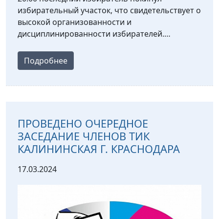
избирательный участок, что свидетельствует о
высокой организованности и
дисциплинированности избирателей.…
Подробнее
ПРОВЕДЕНО ОЧЕРЕДНОЕ
ЗАСЕДАНИЕ ЧЛЕНОВ ТИК
КАЛИНИНСКАЯ Г. КРАСНОДАРА
17.03.2024