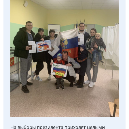
На выборы президента приходят целыми