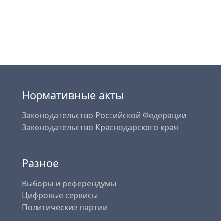
Нормативные акты
Законодательство Российской Федерации
Законодательство Краснодарского края
Разное
Выборы и референдумы
Цифровые сервисы
Политические партии