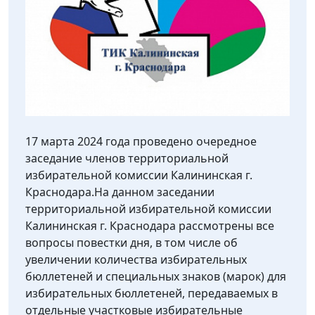
17 марта 2024 года проведено очередное
заседание членов территориальной
избирательной комиссии Калининская г.
Краснодара.На данном заседании
территориальной избирательной комиссии
Калининская г. Краснодара рассмотрены все
вопросы повестки дня, в том числе об
увеличении количества избирательных
бюллетеней и специальных знаков (марок) для
избирательных бюллетеней, передаваемых в
отдельные участковые избирательные