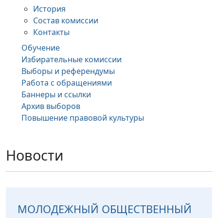
История
Состав комиссии
Контакты
Обучение
Избирательные комиссии
Выборы и референдумы
Работа с обращениями
Баннеры и ссылки
Архив выборов
Повышение правовой культуры
Новости
МОЛОДЕЖНЫЙ ОБЩЕСТВЕННЫЙ