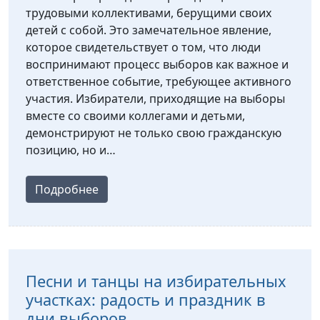
трудовыми коллективами, берущими своих
детей с собой. Это замечательное явление,
которое свидетельствует о том, что люди
воспринимают процесс выборов как важное и
ответственное событие, требующее активного
участия. Избиратели, приходящие на выборы
вместе со своими коллегами и детьми,
демонстрируют не только свою гражданскую
позицию, но и…
Подробнее
Песни и танцы на избирательных
участках: радость и праздник в
дни выборов