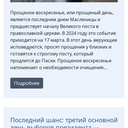
Прощеное воскресенье, или прощеный день,
является последним днем Масленицы и
предшествует началу Великого поста в
православной церкви. В 2024 году это событие
приходится на 17 марта. В этот день верующие
исповедуются, просят прощения у близких и
готовятся к строгому посту, который
продлится до Пасхи. Прощеное воскресенье
напоминает о необходимости очищения…
Подробнее
Последний шанс: третий основной
день выборов президента —