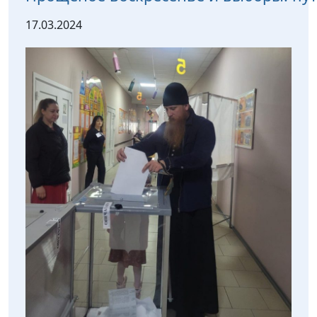
17.03.2024