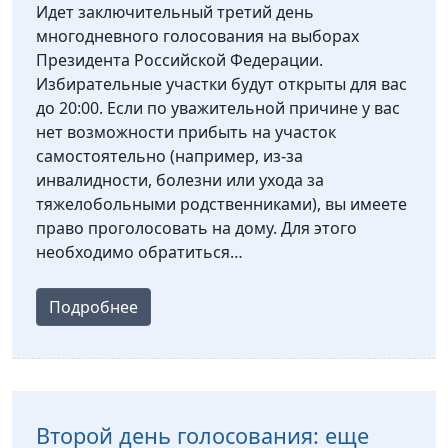
Идет заключительный третий день
многодневного голосования на выборах
Президента Российской Федерации.
Избирательные участки будут открыты для вас
до 20:00. Если по уважительной причине у вас
нет возможности прибыть на участок
самостоятельно (например, из-за
инвалидности, болезни или ухода за
тяжелобольными родственниками), вы имеете
право проголосовать на дому. Для этого
необходимо обратиться…
Подробнее
Второй день голосования: еще