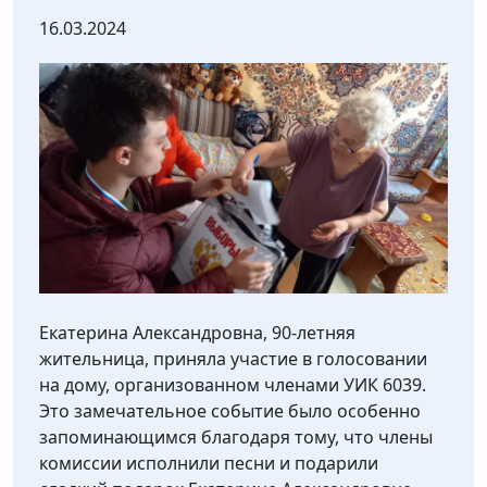
16.03.2024
Екатерина Александровна, 90-летняя
жительница, приняла участие в голосовании
на дому, организованном членами УИК 6039.
Это замечательное событие было особенно
запоминающимся благодаря тому, что члены
комиссии исполнили песни и подарили