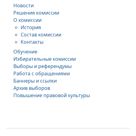
Новости
Решения комиссии
О комиссии
История
Состав комиссии
Контакты
Обучение
Избирательные комиссии
Выборы и референдумы
Работа с обращениями
Баннеры и ссылки
Архив выборов
Повышение правовой культуры