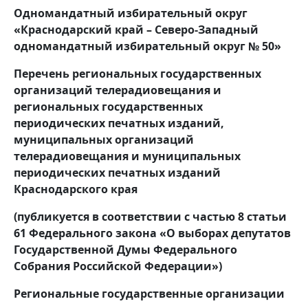
Одномандатный избирательный округ
«Краснодарский край – Северо-Западный
одномандатный избирательный
округ № 50»
Перечень региональных государственных
организаций телерадиовещания и
региональных государственных
периодических печатных изданий,
муниципальных организаций
телерадиовещания и муниципальных
периодических печатных изданий
Краснодарского края
(публикуется в соответствии с частью 8 статьи
61 Федерального закона «О выборах депутатов
Государственной Думы Федерального
Собрания Российской Федерации»)
Региональные государственные организации